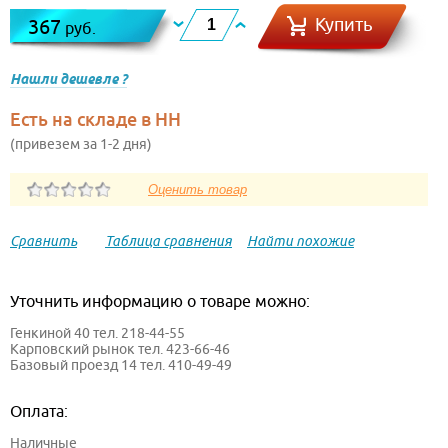
Купить
367
руб.
Нашли дешевле ?
Есть на складе в НН
(привезем за 1-2 дня)
Сравнить
Таблица сравнения
Найти похожие
Уточнить информацию о товаре можно:
Генкиной 40 тел. 218-44-55
Карповский рынок тел. 423-66-46
Базовый проезд 14 тел. 410-49-49
Оплата:
Наличные