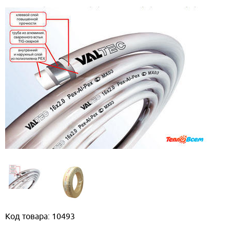
Код товара: 10493