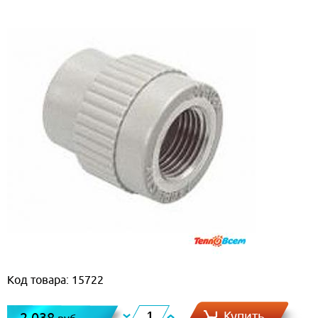
Код товара: 15722
Купить
2 038