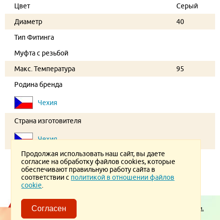
Цвет
Серый
Диаметр
40
Тип Фитинга
Муфта с резьбой
Макс. Температура
95
Родина бренда
Чехия
Страна изготовителя
Чехия
Продолжая использовать наш сайт, вы даете
согласие на обработку файлов cookies, которые
обеспечивают правильную работу сайта в
соответствии с
политикой в отношении файлов
cookie
.
Пользовательское соглашение.
Политика конфиденциальности.
Согласен
Политика в отношении обработки ПД