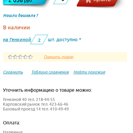
руб.
Нашли дешевле ?
В наличии
на Генкиной
шт. доступно *
2
Сравнить
Таблица сравнения
Найти похожие
Уточнить информацию о товаре можно:
Генкиной 40 тел. 218-44-55
Карповский рынок тел. 423-66-46
Базовый проезд 14 тел. 410-49-49
Оплата:
Наличные