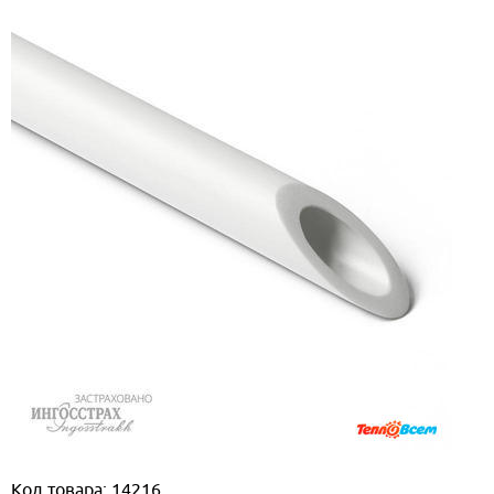
Код товара: 14216