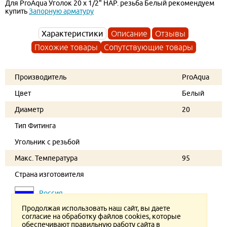
Для ProAqua Уголок 20 x 1/2" НАР. резьба Белый рекомендуем
купить
Запорную арматуру
Характеристики
Описание
Отзывы
Похожие товары
Сопутствующие товары
Производитель
ProAqua
Цвет
Белый
Диаметр
20
Тип Фитинга
Угольник с резьбой
Макс. Температура
95
Страна изготовителя
Россия
Продолжая использовать наш сайт, вы даете
согласие на обработку файлов cookies, которые
обеспечивают правильную работу сайта в