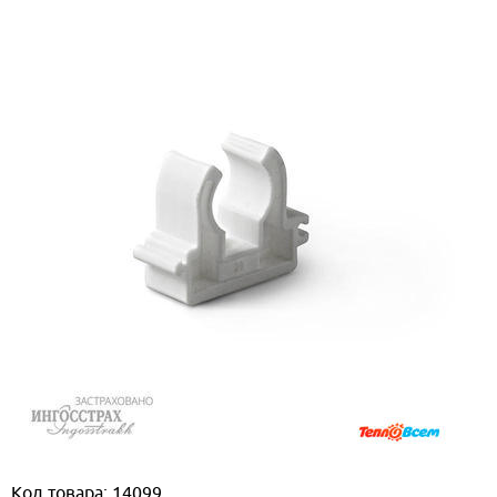
Код товара: 14099