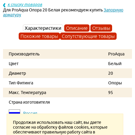
к списку товаров
Для ProAqua Опора 20 Белая рекомендуем купить
Запорную
арматуру
Характеристики
Описание
Отзывы
Похожие товары
Сопутствующие товары
Производитель
ProAqua
Цвет
Белый
Диаметр
20
Тип Фитинга
Опоры
Макс. Температура
95
Страна изготовителя
Россия
Продолжая использовать наш сайт, вы даете
согласие на обработку файлов cookies, которые
обеспечивают правильную работу сайта в