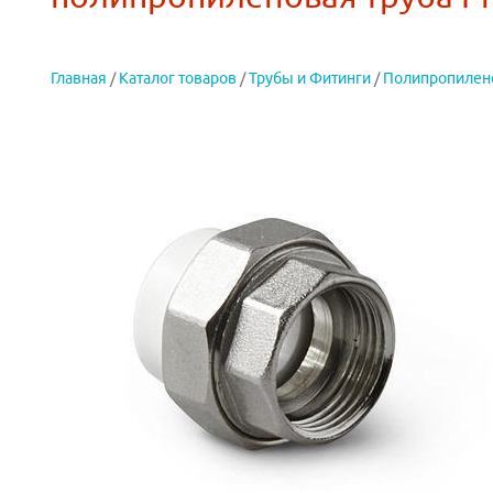
Главная
/
Каталог товаров
/
Трубы и Фитинги
/
Полипропилен