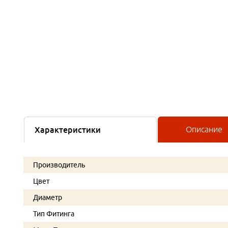
Характеристики
Описание
Производитель
Цвет
Диаметр
Тип Фитинга