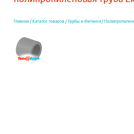
Главная
/
Каталог товаров
/
Трубы и Фитинги
/
Полипропилен