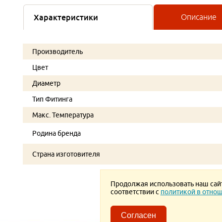
Характеристики
Описание
Производитель
Цвет
Диаметр
Тип Фитинга
Макс. Температура
Родина бренда
Страна изготовителя
Продолжая использовать наш сайт,
соответствии с
политикой в отнош
Согласен