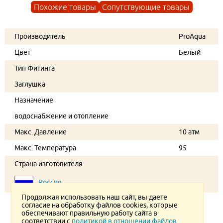
Похожие товары
Сопутствующие товары
Производитель
ProAqua
Цвет
Белый
Тип Фитинга
Заглушка
Назначение
водоснабжение и отопление
Макс. Давление
10 атм
Макс. Температура
95
Страна изготовителя
Россия
Продолжая использовать наш сайт, вы даете
согласие на обработку файлов cookies, которые
обеспечивают правильную работу сайта в
соответствии с
политикой в отношении файлов