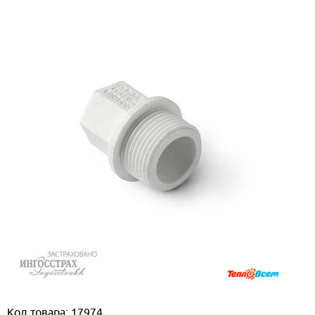
Код товара: 17974