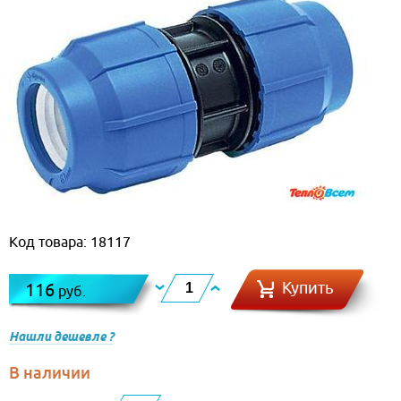
Код товара: 18117
Купить
116
руб.
Нашли дешевле ?
В наличии