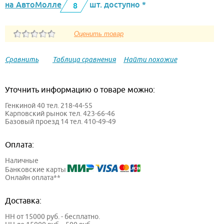
на АвтоМолле
шт. доступно *
8
Сравнить
Таблица сравнения
Найти похожие
Уточнить информацию о товаре можно:
Генкиной 40 тел. 218-44-55
Карповский рынок тел. 423-66-46
Базовый проезд 14 тел. 410-49-49
Оплата:
Наличные
Банковские карты
Онлайн оплата**
Доставка:
НН от 15000 руб. - бесплатно.