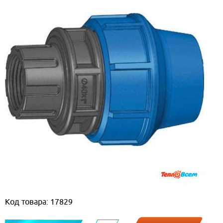
Код товара: 17829