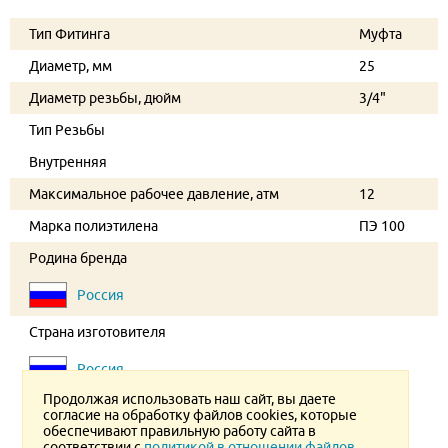
Тип Фитинга
Муфта
Диаметр, мм
25
Диаметр резьбы, дюйм
3/4"
Тип Резьбы
Внутренняя
Максимальное рабочее давление, атм
12
Марка полиэтилена
ПЭ 100
Родина бренда
Россия
Страна изготовителя
Россия
Продолжая использовать наш сайт, вы даете
согласие на обработку файлов cookies, которые
обеспечивают правильную работу сайта в
соответствии с
политикой в отношении файлов