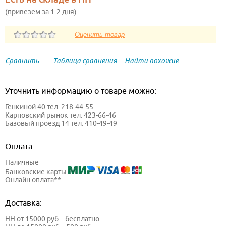
(привезем за 1-2 дня)
Сравнить
Таблица сравнения
Найти похожие
Уточнить информацию о товаре можно:
Генкиной 40 тел. 218-44-55
Карповский рынок тел. 423-66-46
Базовый проезд 14 тел. 410-49-49
Оплата:
Наличные
Банковские карты
Онлайн оплата**
Доставка:
НН от 15000 руб. - бесплатно.