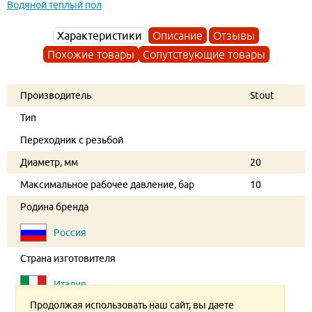
Водяной теплый пол
Характеристики
Описание
Отзывы
Похожие товары
Сопутствующие товары
Производитель
Stout
Тип
Переходник с резьбой
Диаметр, мм
20
Максимальное рабочее давление, бар
10
Родина бренда
Россия
Страна изготовителя
Италия
Продолжая использовать наш сайт, вы даете