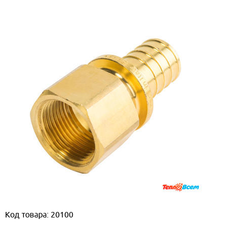
Код товара: 20100