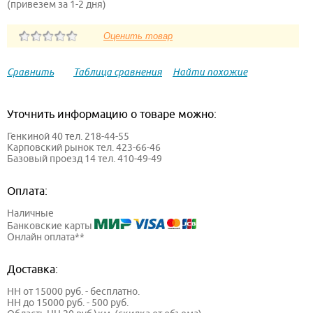
(привезем за 1-2 дня)
Сравнить
Таблица сравнения
Найти похожие
Уточнить информацию о товаре можно:
Генкиной 40 тел. 218-44-55
Карповский рынок тел. 423-66-46
Базовый проезд 14 тел. 410-49-49
Оплата:
Наличные
Банковские карты
Онлайн оплата**
Доставка:
НН от 15000 руб. - бесплатно.
НН до 15000 руб. - 500 руб.