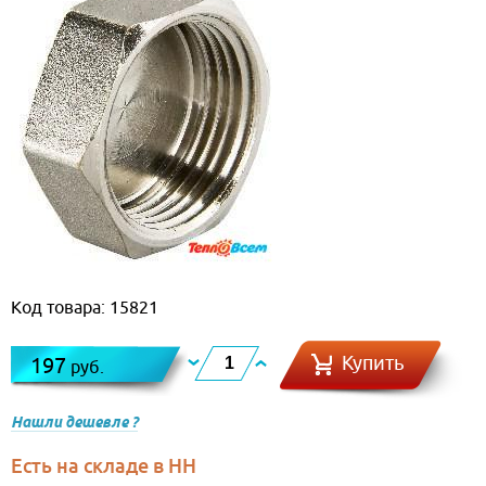
Код товара: 15821
Купить
197
руб.
Нашли дешевле ?
Есть на складе в НН