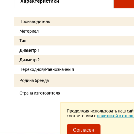
Характеристики
Производитель
Материал
Тип
Диаметр 1
Диаметр 2
Переходной/Равнозначный
Родина бренда
Страна изготовителя
Продолжая использовать наш сайт,
соответствии с
политикой в отнош
Согласен