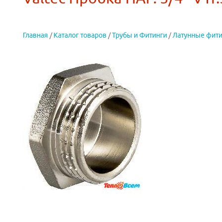
Главная
/
Каталог товаров
/
Трубы и Фитинги
/
Латунные фити