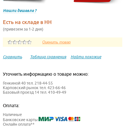
Нашли дешевле ?
Есть на складе в НН
(привезем за 1-2 дня)
Сравнить
Таблица сравнения
Найти похожие
Уточнить информацию о товаре можно:
Генкиной 40 тел. 218-44-55
Карповский рынок тел. 423-66-46
Базовый проезд 14 тел. 410-49-49
Оплата:
Наличные
Банковские карты
Онлайн оплата**