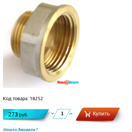
Код товара: 18252
Купить
273
руб.
Нашли дешевле ?