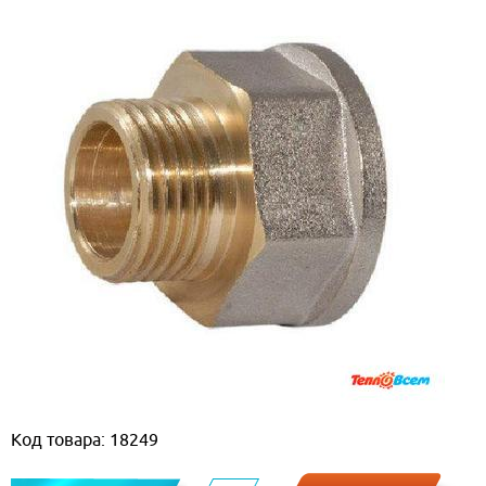
Код товара: 18249