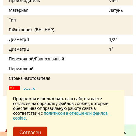
Производитель
Vieir
Материал
Латунь
Тип
Гайка перех. (ВН - НАР)
Диаметр 1
1/2"
Диаметр 2
1"
Переходной/Равнозначный
Переходной
Страна изготовителя
Китай
Продолжая использовать наш сайт, вы даете
согласие на обработку файлов cookies, которые
обеспечивают правильную работу сайта в
соответствии с
политикой в отношении файлов
cookie
.
Согласен
Пользовательское соглашение.
Политика конфиденциальности.