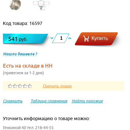
Код товара: 16597
Купить
541
руб.
Нашли дешевле ?
Есть на складе в НН
(привезем за 1-2 дня)
Сравнить
Таблица сравнения
Найти похожие
Уточнить информацию о товаре можно:
Генкиной 40 тел. 218-44-55