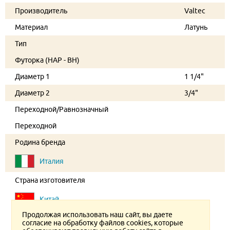
Производитель
Valtec
Материал
Латунь
Тип
Футорка (НАР - ВН)
Диаметр 1
1 1/4"
Диаметр 2
3/4"
Переходной/Равнозначный
Переходной
Родина бренда
Италия
Страна изготовителя
Китай
Продолжая использовать наш сайт, вы даете
согласие на обработку файлов cookies, которые