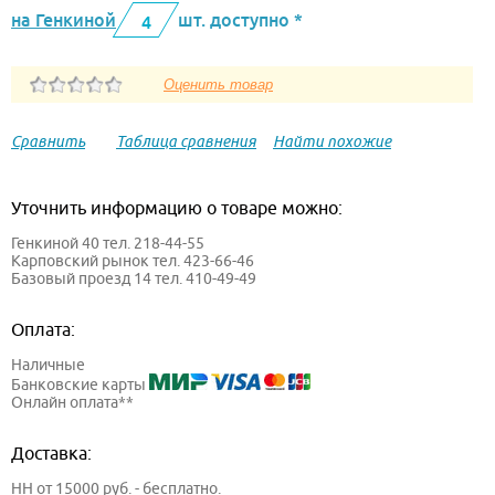
на Генкиной
шт. доступно *
4
Сравнить
Таблица сравнения
Найти похожие
Уточнить информацию о товаре можно:
Генкиной 40 тел. 218-44-55
Карповский рынок тел. 423-66-46
Базовый проезд 14 тел. 410-49-49
Оплата:
Наличные
Банковские карты
Онлайн оплата**
Доставка:
НН от 15000 руб. - бесплатно.