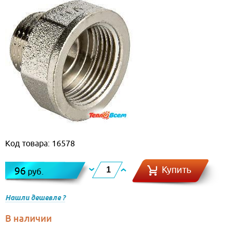
Код товара: 16578
Купить
96
руб.
Нашли дешевле ?
В наличии