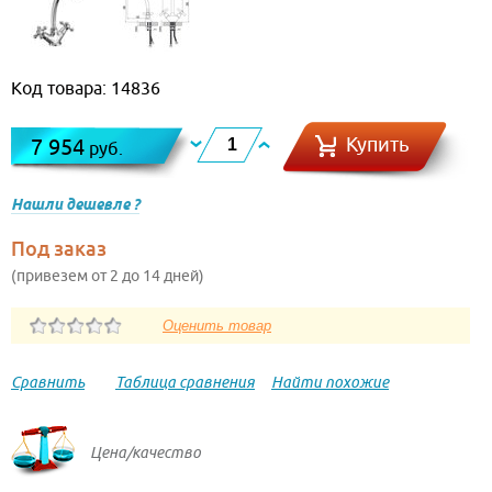
Код товара: 14836
Купить
7 954
руб.
Нашли дешевле ?
Под заказ
(привезем от 2 до 14 дней)
Сравнить
Таблица сравнения
Найти похожие
Цена/качество