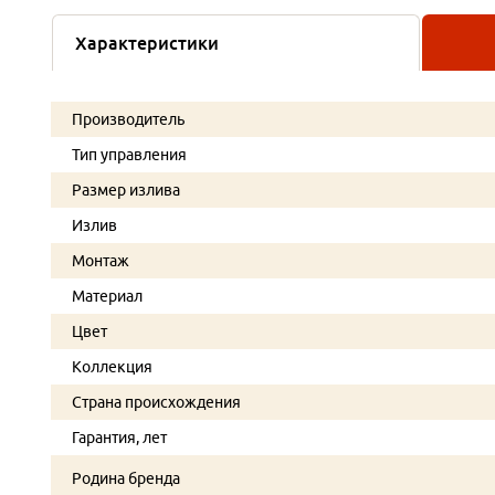
Характеристики
Производитель
Тип управления
Размер излива
Излив
Монтаж
Материал
Цвет
Коллекция
Страна происхождения
Гарантия, лет
Родина бренда