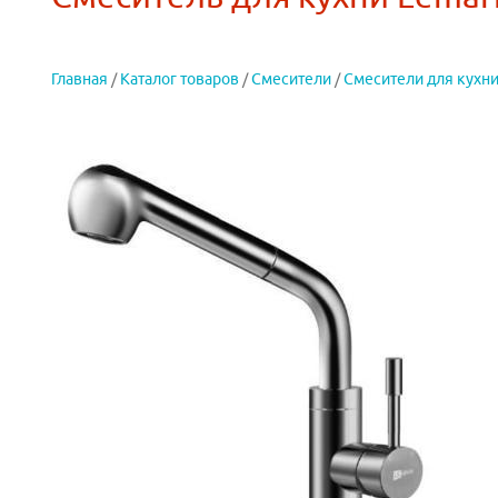
Главная
/
Каталог товаров
/
Смесители
/
Смесители для кухн