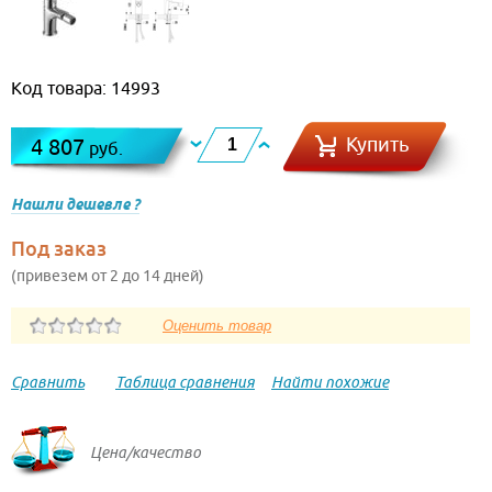
Код товара: 14993
Купить
4 807
руб.
Нашли дешевле ?
Под заказ
(привезем от 2 до 14 дней)
Сравнить
Таблица сравнения
Найти похожие
Цена/качество