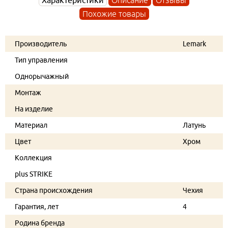
Похожие товары
Производитель
Lemark
Тип управления
Однорычажный
Монтаж
На изделие
Материал
Латунь
Цвет
Хром
Коллекция
plus STRIKE
Страна происхождения
Чехия
Гарантия, лет
4
Родина бренда