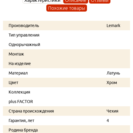
Похожие товары
Производитель
Lemark
Тип управления
Однорычажный
Монтаж
На изделие
Материал
Латунь
Цвет
Хром
Коллекция
plus FACTOR
Страна происхождения
Чехия
Гарантия, лет
4
Родина бренда