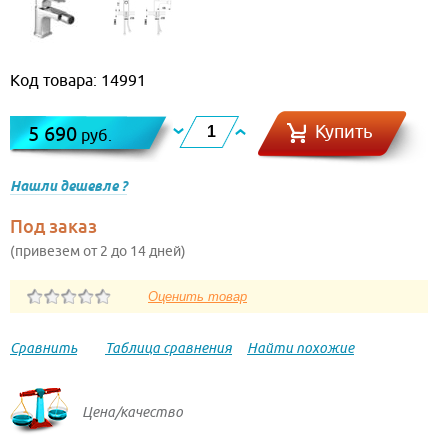
Код товара: 14991
Купить
5 690
руб.
Нашли дешевле ?
Под заказ
(привезем от 2 до 14 дней)
Сравнить
Таблица сравнения
Найти похожие
Цена/качество