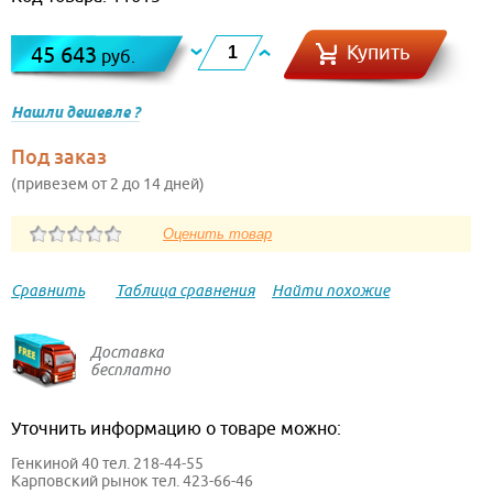
Купить
45 643
руб.
Нашли дешевле ?
Под заказ
(привезем от 2 до 14 дней)
Сравнить
Таблица сравнения
Найти похожие
Доставка
бесплатно
Уточнить информацию о товаре можно:
Генкиной 40 тел. 218-44-55
Карповский рынок тел. 423-66-46