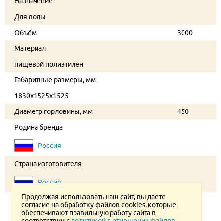
Назначение
Для воды
Объём
3000
Материал
пищевой полиэтилен
Габаритные размеры, мм
1830х1525х1525
Диаметр горловины, мм
450
Родина бренда
Россия
Страна изготовителя
Россия
Продолжая использовать наш сайт, вы даете
согласие на обработку файлов cookies, которые
обеспечивают правильную работу сайта в
соответствии с
политикой в отношении файлов