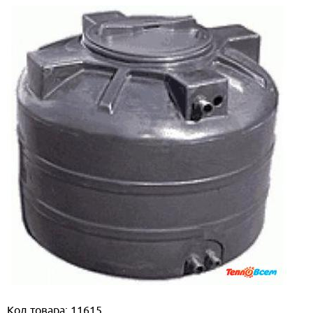
Код товара: 11615