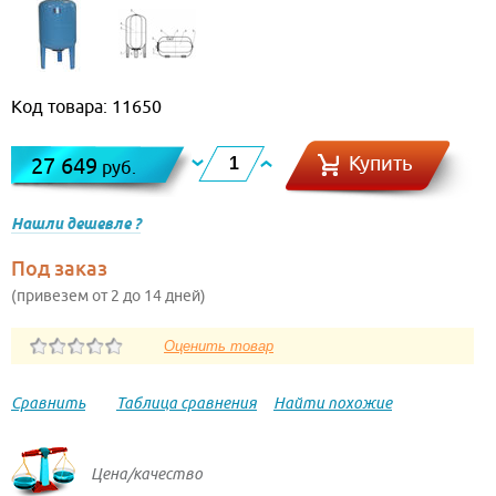
Код товара: 11650
Купить
27 649
руб.
Нашли дешевле ?
Под заказ
(привезем от 2 до 14 дней)
Сравнить
Таблица сравнения
Найти похожие
Цена/качество