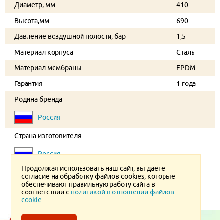
Диаметр, мм
410
Высота,мм
690
Давление воздушной полости, бар
1,5
Материал корпуса
Сталь
Материал мембраны
EPDM
Гарантия
1 года
Родина бренда
Россия
Страна изготовителя
Россия
Продолжая использовать наш сайт, вы даете
согласие на обработку файлов cookies, которые
обеспечивают правильную работу сайта в
соответствии с
политикой в отношении файлов
cookie
.