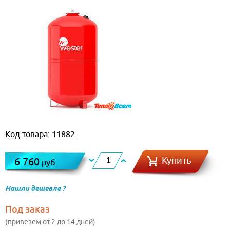
Код товара: 11882
Купить
6 760
руб.
Нашли дешевле ?
Под заказ
(привезем от 2 до 14 дней)