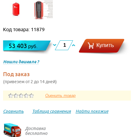
Код товара: 11879
Купить
53 403
руб.
Нашли дешевле ?
Под заказ
(привезем от 2 до 14 дней)
Сравнить
Таблица сравнения
Найти похожие
Доставка
бесплатно