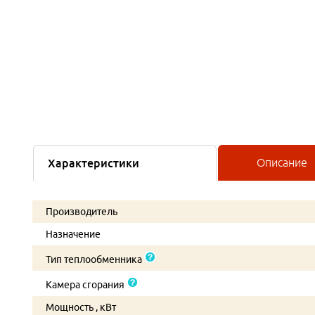
Характеристики
Описание
Производитель
Назначение
Тип теплообменника
Камера сгорания
Мощность , кВт