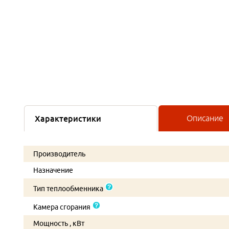
Характеристики
Описание
Производитель
Назначение
Тип теплообменника
Камера сгорания
Мощность , кВт