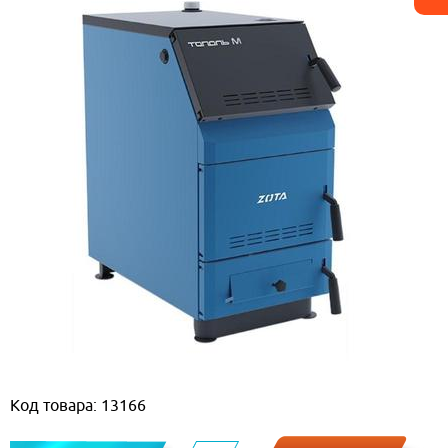
Код товара: 13166