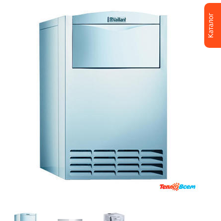
Каталог