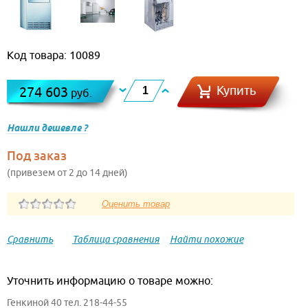
Код товара: 10089
Купить
274 603
руб.
Нашли дешевле ?
Под заказ
(привезем от 2 до 14 дней)
Сравнить
Таблица сравнения
Найти похожие
Уточнить информацию о товаре можно:
Генкиной 40 тел. 218-44-55