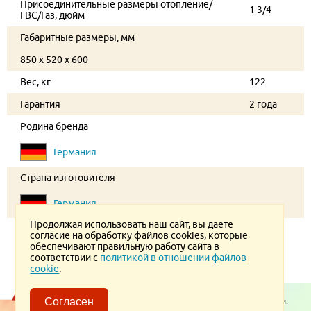
Присоединительные размеры отопление/
1 3/4
ГВС/Газ, дюйм
Габаритные размеры, мм
850 x 520 x 600
Вес, кг
122
Гарантия
2 года
Родина бренда
Германия
Страна изготовителя
Германия
Продолжая использовать наш сайт, вы даете
согласие на обработку файлов cookies, которые
обеспечивают правильную работу сайта в
соответствии с
политикой в отношении файлов
cookie
.
Пользовательское соглашение.
Политика конфиденциальности.
Согласен