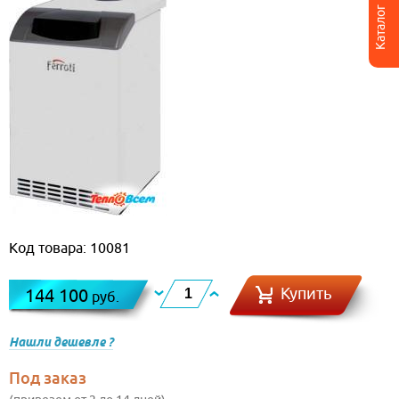
Каталог
Код товара: 10081
Купить
144 100
руб.
Нашли дешевле ?
Под заказ