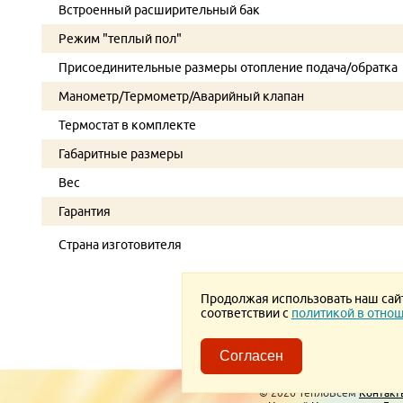
Встроенный расширительный бак
Режим "теплый пол"
Присоединительные размеры отопление подача/обратка
Манометр/Термометр/Аварийный клапан
Термостат в комплекте
Габаритные размеры
Вес
Гарантия
Страна изготовителя
Продолжая использовать наш сайт,
соответствии с
политикой в отнош
Согласен
Пользовательское соглаше
© 2026 ТеплоВсем
Контакт