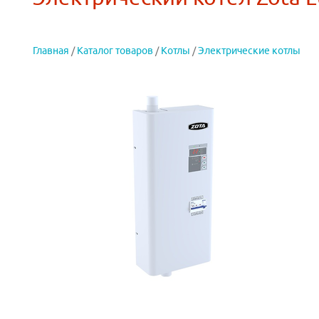
Главная
/
Каталог товаров
/
Котлы
/
Электрические котлы