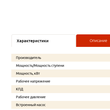
Характеристики
Описание
Производитель
Мощность/Мощность ступени
Мощность, кВт
Рабочее напряжение
КПД
Рабочее давление
Встроенный насос