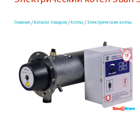
Главная
/
Каталог товаров
/
Котлы
/
Электрические котлы