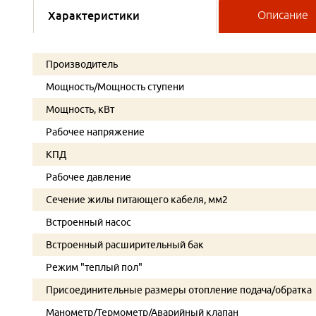
Характеристики
Описание
Производитель
Мощность/Мощность ступени
Мощность, кВт
Рабочее напряжение
КПД
Рабочее давление
Сечение жилы питающего кабеля, мм2
Встроенный насос
Встроенный расширительный бак
Режим "теплый пол"
Присоединительные размеры отопление подача/обратка
Манометр/Термометр/Аварийный клапан