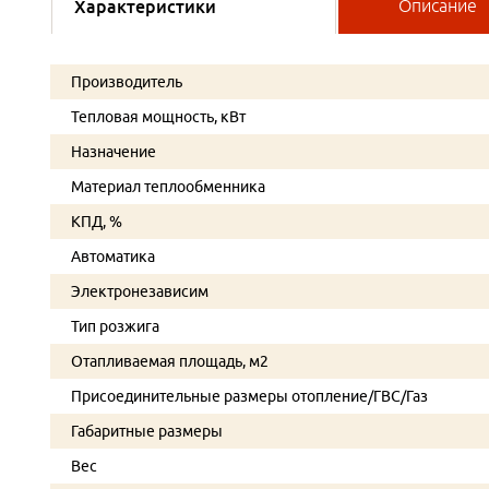
Характеристики
Описание
Производитель
Тепловая мощность, кВт
Назначение
Материал теплообменника
КПД, %
Автоматика
Электронезависим
Тип розжига
Отапливаемая площадь, м2
Присоединительные размеры отопление/ГВС/Газ
Габаритные размеры
Вес