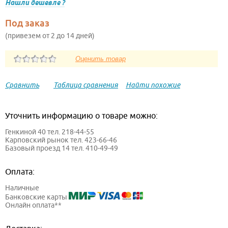
Нашли дешевле ?
Под заказ
(привезем от 2 до 14 дней)
Сравнить
Таблица сравнения
Найти похожие
Уточнить информацию о товаре можно:
Генкиной 40 тел. 218-44-55
Карповский рынок тел. 423-66-46
Базовый проезд 14 тел. 410-49-49
Оплата:
Наличные
Банковские карты
Онлайн оплата**