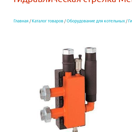
Главная
/
Каталог товаров
/
Оборудование для котельных
/
Г