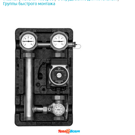
Группы быстрого монтажа