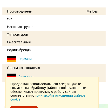
Производитель
Meibes
тип
Насосная группа
Тип контуров
Смесительный
Родина бренда
Германия
Страна изготовителя
Германия
Продолжая использовать наш сайт, вы даете
согласие на обработку файлов cookies, которые
обеспечивают правильную работу сайта в
соответствии с
политикой в отношении файлов
cookie
.