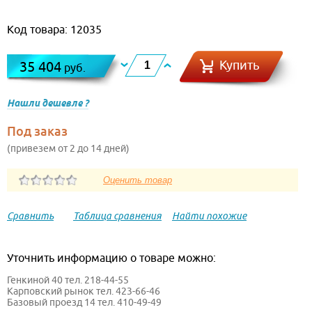
Код товара: 12035
Купить
35 404
руб.
Нашли дешевле ?
Под заказ
(привезем от 2 до 14 дней)
Сравнить
Таблица сравнения
Найти похожие
Уточнить информацию о товаре можно:
Генкиной 40 тел. 218-44-55
Карповский рынок тел. 423-66-46
Базовый проезд 14 тел. 410-49-49