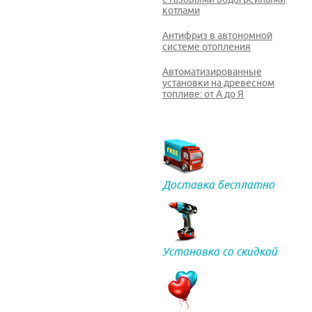
котлами
Антифриз в автономной
системе отопления
Автоматизированные
установки на древесном
топливе: от А до Я
Доставка бесплатно
Установка со скидкой