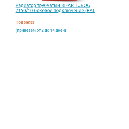
Радиатор трубчатый RIFAR TUBOG
2150/10 боковое подключение (RAL
9022)
Под заказ
(привезем от 2 до 14 дней)