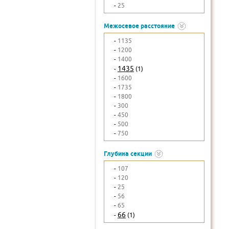
-
25
Межосевое расстояние
-
1135
-
1200
-
1400
1435
-
(1)
-
1600
-
1735
-
1800
-
300
-
450
-
500
-
750
Глубина секции
-
107
-
120
-
25
-
56
-
65
66
-
(1)