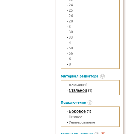
-
24
-
25
-
26
-
28
-
3
-
30
-
33
-
4
-
50
-
56
-
6
-
8
Материал радиатора
-
Алюминий
Стальной
-
(1)
Подключение
Боковое
-
(1)
-
Нижнее
-
Универсальное