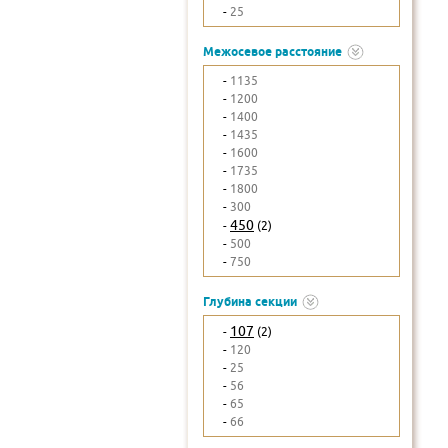
-
25
Межосевое расстояние
-
1135
-
1200
-
1400
-
1435
-
1600
-
1735
-
1800
-
300
450
-
(2)
-
500
-
750
Глубина секции
107
-
(2)
-
120
-
25
-
56
-
65
-
66