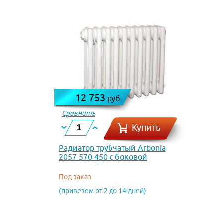
12 753
руб.
Сравнить
Купить
Радиатор трубчатый Arbonia
2057 570 450 с боковой
подводкой
Под заказ
(привезем от 2 до 14 дней)