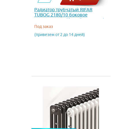
Радиатор трубчатый RIFAR
TUBOG 2180/10 боковое
подключение (белый RAL 9016)
Под заказ
(привезем от 2 до 14 дней)