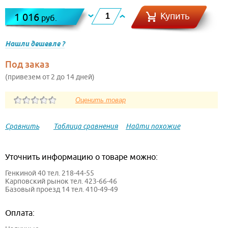
Купить
1 016
руб.
Нашли дешевле ?
Под заказ
(привезем от 2 до 14 дней)
Сравнить
Таблица сравнения
Найти похожие
Уточнить информацию о товаре можно:
Генкиной 40 тел. 218-44-55
Карповский рынок тел. 423-66-46
Базовый проезд 14 тел. 410-49-49
Оплата: