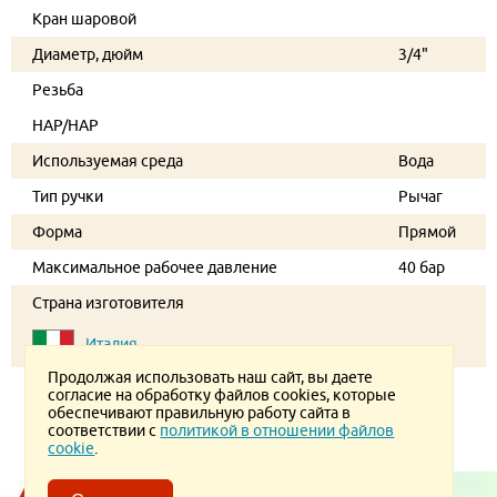
Кран шаровой
Диаметр, дюйм
3/4"
Резьба
НАР/НАР
Используемая среда
Вода
Тип ручки
Рычаг
Форма
Прямой
Максимальное рабочее давление
40 бар
Страна изготовителя
Италия
Продолжая использовать наш сайт, вы даете
согласие на обработку файлов cookies, которые
обеспечивают правильную работу сайта в
соответствии с
политикой в отношении файлов
cookie
.