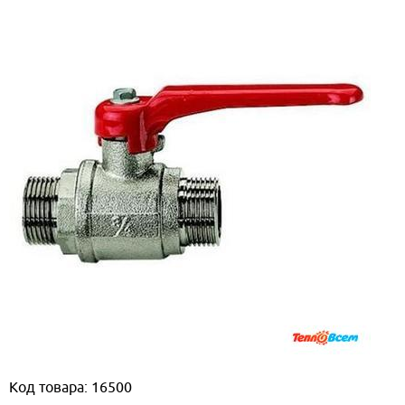
Код товара: 16500