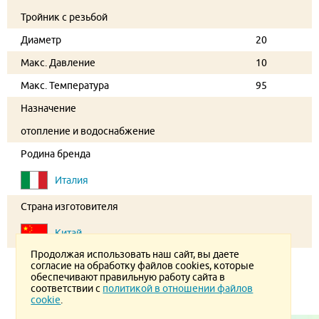
Тройник с резьбой
Диаметр
20
Макс. Давление
10
Макс. Температура
95
Назначение
отопление и водоснабжение
Родина бренда
Италия
Страна изготовителя
Китай
Продолжая использовать наш сайт, вы даете
согласие на обработку файлов cookies, которые
обеспечивают правильную работу сайта в
соответствии с
политикой в отношении файлов
cookie
.