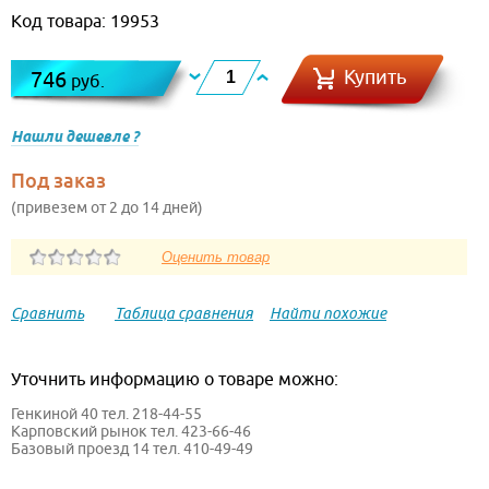
Код товара: 19953
Купить
746
руб.
Нашли дешевле ?
Под заказ
(привезем от 2 до 14 дней)
Сравнить
Таблица сравнения
Найти похожие
Уточнить информацию о товаре можно:
Генкиной 40 тел. 218-44-55
Карповский рынок тел. 423-66-46
Базовый проезд 14 тел. 410-49-49