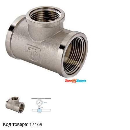
Код товара: 17169