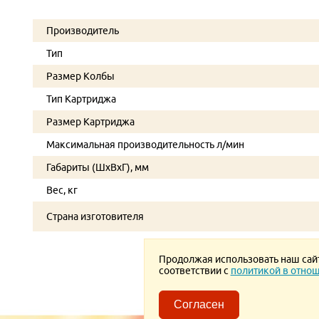
Производитель
Тип
Размер Колбы
Тип Картриджа
Размер Картриджа
Максимальная производительность л/мин
Габариты (ШхВхГ), мм
Вес, кг
Страна изготовителя
Продолжая использовать наш сайт,
соответствии с
политикой в отнош
Согласен