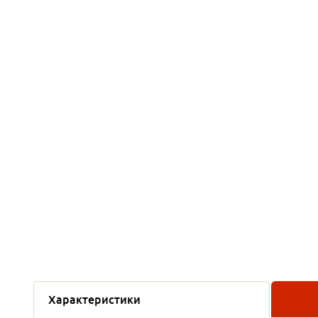
Характеристики