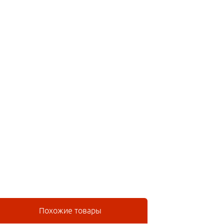
Похожие товары