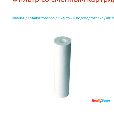
Главная
/
Каталог товаров
/
Фильтры и водоподготовка
/
Фил